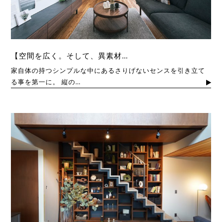
【空間を広く。そして、異素材…
家自体の持つシンプルな中にあるさりげないセンスを引き立て
る事を第一に。 縦の…