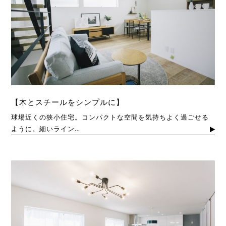
【木とスチールをシンプルに】
球場近くの狭小住宅。コンパクトな空間を気持ちよく過ごせる
ように。細いライン…