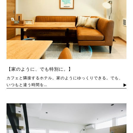
【家のように、でも特別に。】
カフェと隣接するホテル。家のようにゆっくりできる。でも、
いつもと違う時間を…