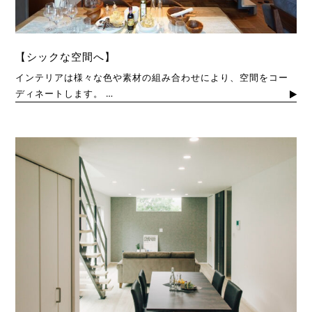
【シックな空間へ】
インテリアは様々な色や素材の組み合わせにより、空間をコー
ディネートします。 …