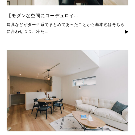
【モダンな空間にコーデュロイ…
建具などがダーク系でまとめてあったことから基本色はそちら
に合わせつつ、冷た…