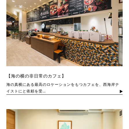
【海の横の非日常のカフェ】
海の真横にある最高のロケーションをもつカフェを、西海岸テ
イストにと依頼を受…