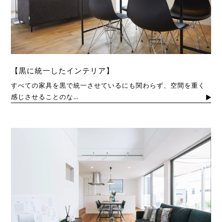
【黒に統一したインテリア】
すべての家具を黒で統一させているにも関わらず、空間を重く
感じさせることのな…