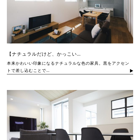
【ナチュラルだけど、かっこい…
本来かわいい印象になるナチュラルな色の家具。黒をアクセン
トで差し込むことで…