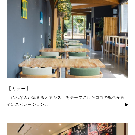
【カラー】
「色んな人が集まるオアシス」をテーマにしたロゴの配色から
インスピレーション…