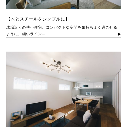
【木とスチールをシンプルに】
球場近くの狭小住宅。コンパクトな空間を気持ちよく過ごせる
ように。細いライン…