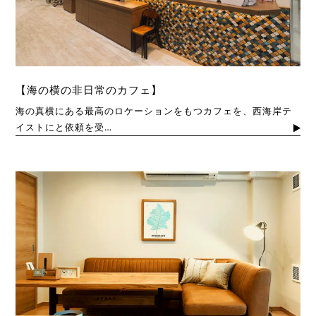
【海の横の非日常のカフェ】
海の真横にある最高のロケーションをもつカフェを、西海岸テ
イストにと依頼を受…