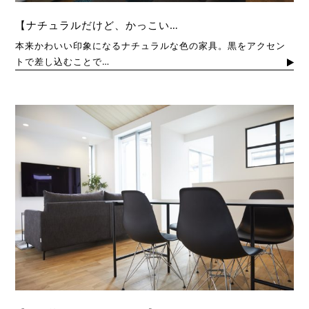
【ナチュラルだけど、かっこい…
本来かわいい印象になるナチュラルな色の家具。黒をアクセン
トで差し込むことで…