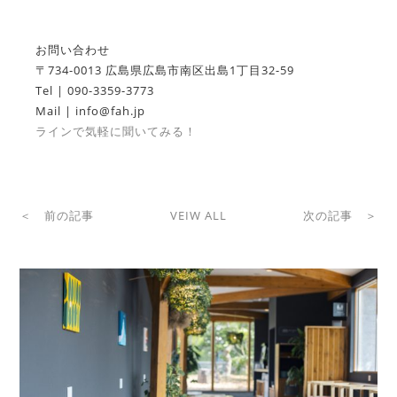
お問い合わせ
〒734-0013 ​広島県広島市南区出島1丁目32-59
Tel | 090-3359-3773
​Mail | info@fah.jp
ラインで気軽に聞いてみる！
＜ 前の記事
VEIW ALL
次の記事 ＞