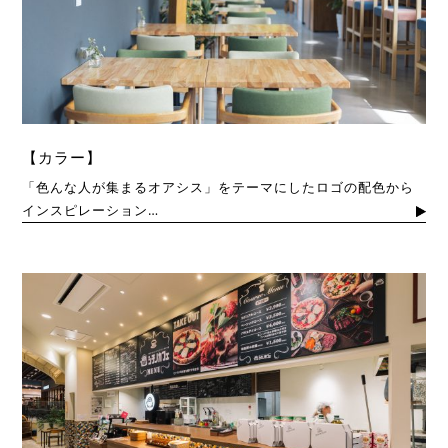
【カラー】
「色んな人が集まるオアシス」をテーマにしたロゴの配色から
インスピレーション…