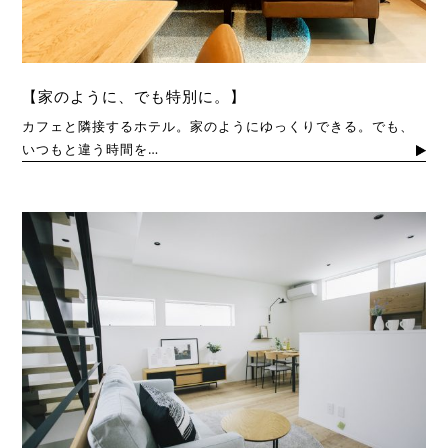
【家のように、でも特別に。】
カフェと隣接するホテル。家のようにゆっくりできる。でも、
いつもと違う時間を…