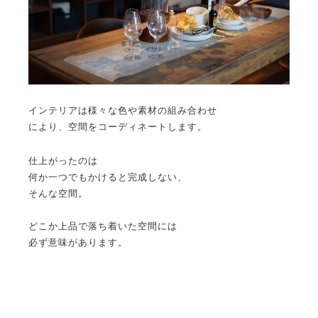
インテリアは様々な色や素材の組み合わせ
により、空間をコーディネートします。
仕上がったのは
何か一つでもかけると完成しない、
そんな空間。
どこか上品で落ち着いた空間には
必ず意味があります。