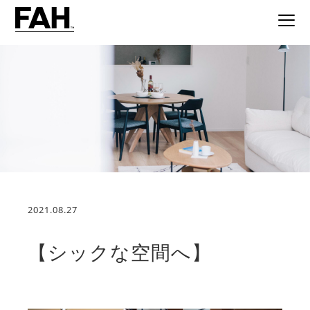
2021.08.27
【シックな空間へ】